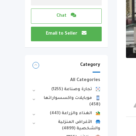
Chat
Email to Seller
Category
All Categories
تجارة وصناعة
(1255)
موبايلات واكسسواراتها
(458)
الغذاء والزراعة
(443)
الأغراض المنزلية
والشخصية
(4899)