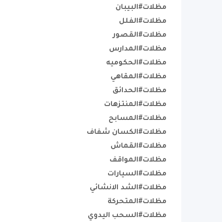
مظلات#البيبان
مظلات#الفلل
مظلات#القصور
مظلات#المدارس
مظلات#الحكوميه
مظلات#المقاهي
مظلات#الحدائق
مظلات#المنتزهات
مظلات#المسابح
مظلات#الكسان شفاف
مظلات#القماش
مظلات#المواقف
مظلات#السيارات
مظلات#الشد الانشائي
مظلات#المتحركة
مظلات#السحب اليدوي