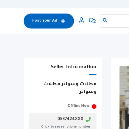
Post Your Ad
Seller Information
مظلات وسواتر مظلات
وسواتر
Offline Now
0537424XXX
Click to reveal phone number